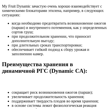
My Fruit Dynamic зачастую очень хорошо взаимодействует с
химическими блокаторами этилена, например, в следующих
ситуациях:
когда необходимо предотвратить возникновение ожогов
(парши) и внутреннего потемнения, как у определенных
сортов груш;
при продолжительном хранении, что приносит
дополнительную выгоду;
при длительных сроках транспортировки;
обеспечивает гибкий подход к сбору урожая и
заполнению камер.
Преимущества хранения в
динамичной РГС (Dynamic CA):
сокращает риск возникновения ожогов (парши);
увеличивает продолжительность хранения;
поддерживает твердость плодов во время хранения;
в основе системы лежит физиологическая реакция