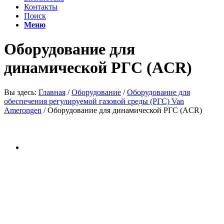
Контакты
Поиск
Меню
Оборудование для
динамической РГС (ACR)
Вы здесь:
Главная
/
Оборудование
/
Оборудование для
обеспечения регулируемой газовой среды (РГС) Van
Amerongen
/
Оборудование для динамической РГС (ACR)