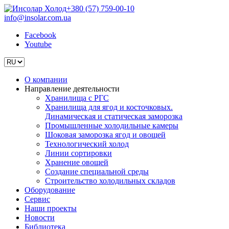
+380 (57) 759-00-10
info@insolar.com.ua
Facebook
Youtube
О компании
Направление деятельности
Хранилища с РГС
Хранилища для ягод и косточковых.
Динамическая и статическая заморозка
Промышленные холодильные камеры
Шоковая заморозка ягод и овощей
Технологический холод
Линии сортировки
Хранение овощей
Создание специальной среды
Строительство холодильных складов
Оборудование
Сервис
Наши проекты
Новости
Библиотека