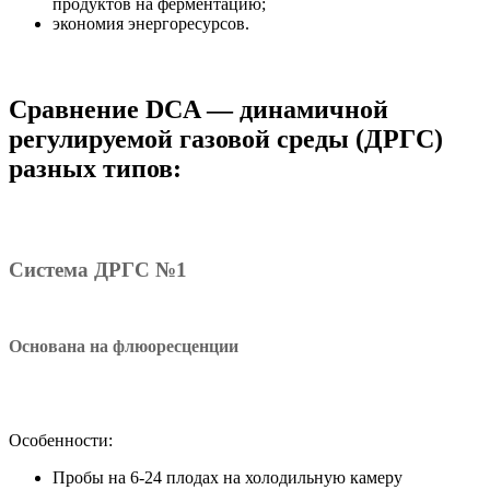
продуктов на ферментацию;
экономия энергоресурсов.
Сравнение DCA — динамичной
регулируемой газовой среды (ДРГС)
разных типов:
Система ДРГС №1
Основана на флюоресценции
Особенности:
Пробы на 6-24 плодах на холодильную камеру