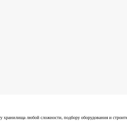
у хранилища любой сложности, подбору оборудования и строите