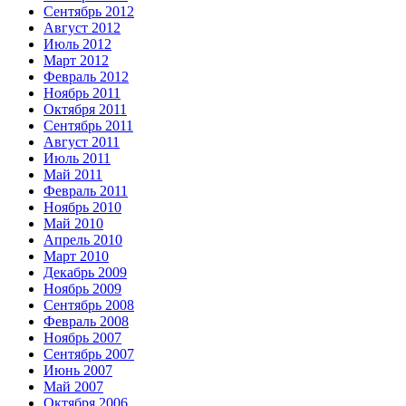
Сентябрь 2012
Август 2012
Июль 2012
Март 2012
Февраль 2012
Ноябрь 2011
Октября 2011
Сентябрь 2011
Август 2011
Июль 2011
Май 2011
Февраль 2011
Ноябрь 2010
Май 2010
Апрель 2010
Март 2010
Декабрь 2009
Ноябрь 2009
Сентябрь 2008
Февраль 2008
Ноябрь 2007
Сентябрь 2007
Июнь 2007
Май 2007
Октября 2006