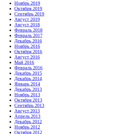
Ноябрь 2019
Октября 2019
Сентябрь 2019
Август 2019
Август 2018
Февраль 2018
Февраль 2017
Декабрь 2016
Ноябрь 2016
Октября 2016
Август 2016
Май 2016
Февраль 2016
Декабрь 2015
Декабрь 2014
Январь 2014
Декабрь 2013
Ноябрь 2013
Октября 2013
Сентябрь 2013
Август 2013
Апрель 2013
Декабрь 2012
Ноябрь 2012
Октября 2012