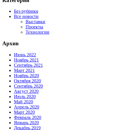
Категории
Без рубрики
Все новости
Выставки
Проекты
Технологии
Архив
Июнь 2022
Ноябрь 2021
Сентябрь 2021
Март 2021
Ноябрь 2020
Октября 2020
Сентябрь 2020
Август 2020
Июль 2020
Май 2020
Апрель 2020
Март 2020
Февраль 2020
Январь 2020
Декабрь 2019