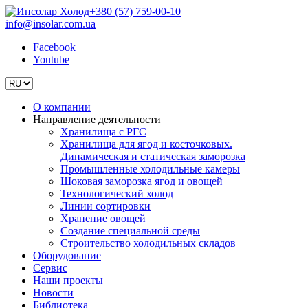
+380 (57) 759-00-10
info@insolar.com.ua
Facebook
Youtube
О компании
Направление деятельности
Хранилища с РГС
Хранилища для ягод и косточковых.
Динамическая и статическая заморозка
Промышленные холодильные камеры
Шоковая заморозка ягод и овощей
Технологический холод
Линии сортировки
Хранение овощей
Создание специальной среды
Строительство холодильных складов
Оборудование
Сервис
Наши проекты
Новости
Библиотека