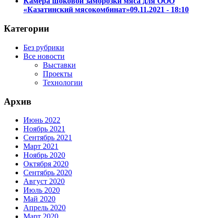
Камера шоковой заморозки мяса для ООО
«Казатинский мясокомбинат»
09.11.2021 - 18:10
Категории
Без рубрики
Все новости
Выставки
Проекты
Технологии
Архив
Июнь 2022
Ноябрь 2021
Сентябрь 2021
Март 2021
Ноябрь 2020
Октября 2020
Сентябрь 2020
Август 2020
Июль 2020
Май 2020
Апрель 2020
Март 2020