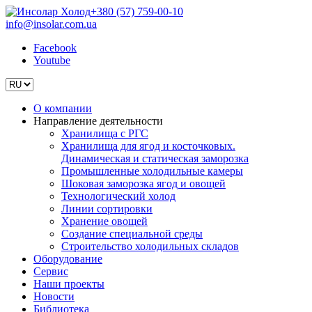
+380 (57) 759-00-10
info@insolar.com.ua
Facebook
Youtube
О компании
Направление деятельности
Хранилища с РГС
Хранилища для ягод и косточковых.
Динамическая и статическая заморозка
Промышленные холодильные камеры
Шоковая заморозка ягод и овощей
Технологический холод
Линии сортировки
Хранение овощей
Создание специальной среды
Строительство холодильных складов
Оборудование
Сервис
Наши проекты
Новости
Библиотека