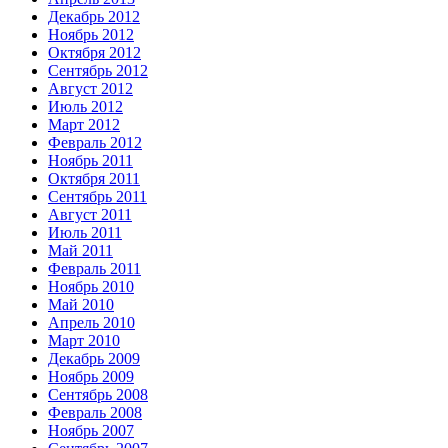
Декабрь 2012
Ноябрь 2012
Октября 2012
Сентябрь 2012
Август 2012
Июль 2012
Март 2012
Февраль 2012
Ноябрь 2011
Октября 2011
Сентябрь 2011
Август 2011
Июль 2011
Май 2011
Февраль 2011
Ноябрь 2010
Май 2010
Апрель 2010
Март 2010
Декабрь 2009
Ноябрь 2009
Сентябрь 2008
Февраль 2008
Ноябрь 2007