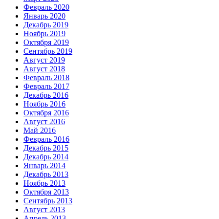
Февраль 2020
Январь 2020
Декабрь 2019
Ноябрь 2019
Октября 2019
Сентябрь 2019
Август 2019
Август 2018
Февраль 2018
Февраль 2017
Декабрь 2016
Ноябрь 2016
Октября 2016
Август 2016
Май 2016
Февраль 2016
Декабрь 2015
Декабрь 2014
Январь 2014
Декабрь 2013
Ноябрь 2013
Октября 2013
Сентябрь 2013
Август 2013
Апрель 2013