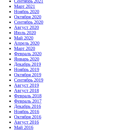
Сентябрь 2021
Март 2021
Ноябрь 2020
Октября 2020
Сентябрь 2020
Август 2020
Июль 2020
Май 2020
Апрель 2020
Март 2020
Февраль 2020
Январь 2020
Декабрь 2019
Ноябрь 2019
Октября 2019
Сентябрь 2019
Август 2019
Август 2018
Февраль 2018
Февраль 2017
Декабрь 2016
Ноябрь 2016
Октября 2016
Август 2016
Май 2016