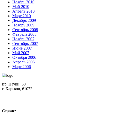
Ноябрь 2010
Май 2010
Апрель 2010
Март 2010
Декабрь 2009
Ноябрь 2009
Сентябрь 2008
Февраль 2008
Ноябрь 2007
Сентябрь 2007
Июнь 2007
Май 2007
Октября 2006
Апрель 2006
Март 2006
пр. Науки, 50
г. Харьков, 61072
Схема проезда
+380 (50) 402-90-56
Сервис: