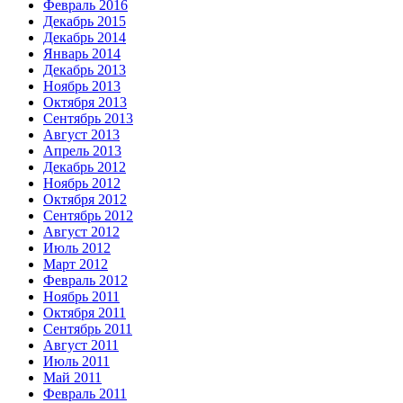
Февраль 2016
Декабрь 2015
Декабрь 2014
Январь 2014
Декабрь 2013
Ноябрь 2013
Октября 2013
Сентябрь 2013
Август 2013
Апрель 2013
Декабрь 2012
Ноябрь 2012
Октября 2012
Сентябрь 2012
Август 2012
Июль 2012
Март 2012
Февраль 2012
Ноябрь 2011
Октября 2011
Сентябрь 2011
Август 2011
Июль 2011
Май 2011
Февраль 2011