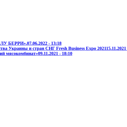
«БЛУ БЕРРИ».
07.06.2022 - 13:18
ва Украины и стран СНГ Fresh Business Expo 2021
15.11.2021 
кий мясокомбинат»
09.11.2021 - 18:10