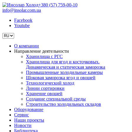
+380 (57) 759-00-10
info@insolar.com.ua
Facebook
Youtube
О компании
Направление деятельности
Хранилища с РГС
Хранилища для ягод и косточковых.
Динамическая и статическая заморозка
Промышленные холодильные камеры
Шоковая заморозка ягод и овощей
Технологический холод
Линии сортировки
Хранение овощей
Создание специальной среды
Строительство холодильных складов
Оборудование
Сервис
Наши проекты
Новости
Библиотека