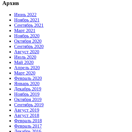
Архив
Июнь 2022
Ноябрь 2021
Сентябрь 2021
Март 2021
Ноябрь 2020
Октября 2020
Сентябрь 2020
Август 2020
Июль 2020
Май 2020
Апрель 2020
Март 2020
Февраль 2020
Январь 2020
Декабрь 2019
Ноябрь 2019
Октября 2019
Сентябрь 2019
Август 2019
Август 2018
Февраль 2018
Февраль 2017
Декабрь 2016