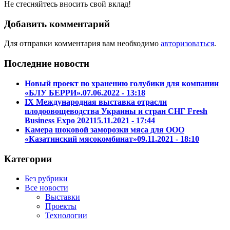
Не стесняйтесь вносить свой вклад!
Добавить комментарий
Для отправки комментария вам необходимо
авторизоваться
.
Последние новости
Новый проект по хранению голубики для компании
«БЛУ БЕРРИ».
07.06.2022 - 13:18
IX Международная выставка отрасли
плодоовощеводства Украины и стран СНГ Fresh
Business Expo 2021
15.11.2021 - 17:44
Камера шоковой заморозки мяса для ООО
«Казатинский мясокомбинат»
09.11.2021 - 18:10
Категории
Без рубрики
Все новости
Выставки
Проекты
Технологии