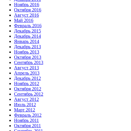
Ноябрь 2016
Октября 2016
Август 2016
Май 2016
Февраль 2016
Декабрь 2015
Декабрь 2014
Январь 2014
Декабрь 2013
Ноябрь 2013
Октября 2013
Сентябрь 2013
Август 2013
Апрель 2013
Декабрь 2012
Ноябрь 2012
Октября 2012
Сентябрь 2012
Август 2012
Июль 2012
Март 2012
Февраль 2012
Ноябрь 2011
Октября 2011
Сентябрь 2011