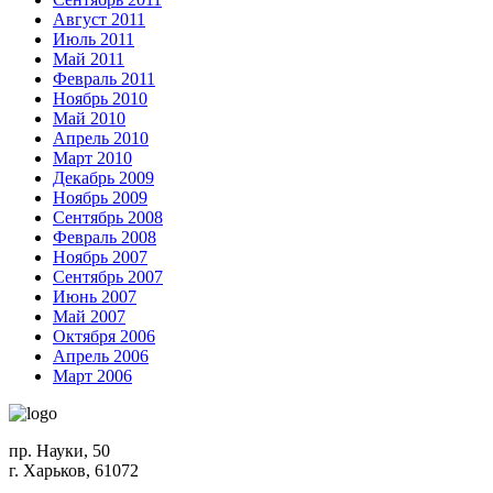
Август 2011
Июль 2011
Май 2011
Февраль 2011
Ноябрь 2010
Май 2010
Апрель 2010
Март 2010
Декабрь 2009
Ноябрь 2009
Сентябрь 2008
Февраль 2008
Ноябрь 2007
Сентябрь 2007
Июнь 2007
Май 2007
Октября 2006
Апрель 2006
Март 2006
пр. Науки, 50
г. Харьков, 61072
Схема проезда