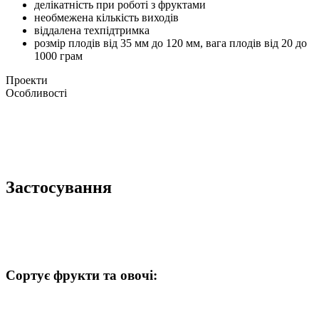
делікатність при роботі з фруктами
необмежена кількість виходів
віддалена техпідтримка
розмір плодів від 35 мм до 120 мм, вага плодів від 20 до
1000 грам
Проекти
Особливості
Застосування
Сортує фрукти та овочі: