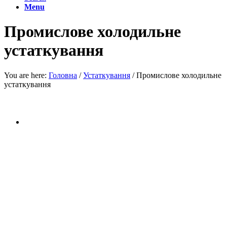
Menu
Промислове холодильне
устаткування
You are here:
Головна
/
Устаткування
/
Промислове холодильне
устаткування