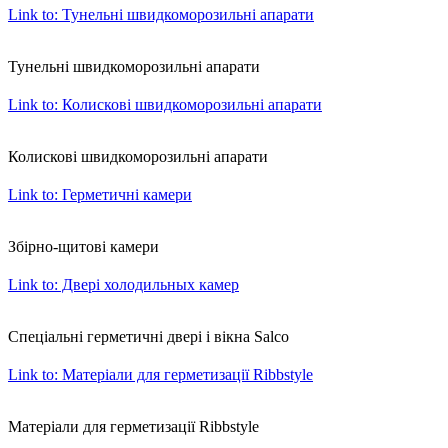
Link to: Тунельні швидкоморозильні апарати
Тунельні швидкоморозильні апарати
Link to: Колискові швидкоморозильні апарати
Колискові швидкоморозильні апарати
Link to: Герметичні камери
Збірно-щитові камери
Link to: Двері холодильных камер
Спеціальні герметичні двері і вікна Salco
Link to: Матеріали для герметизації Ribbstyle
Матеріали для герметизації Ribbstyle