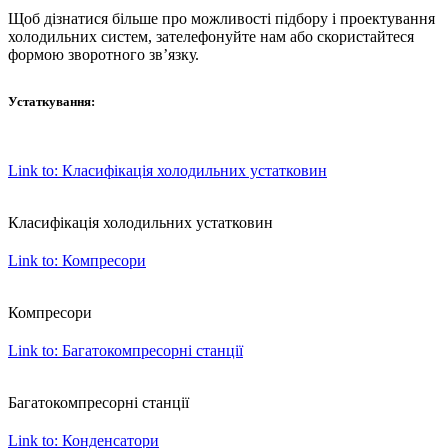
Щоб дізнатися більше про можливості підбору і проектування
холодильних систем, зателефонуйте нам або скористайтеся
формою зворотного зв’язку.
Устаткування:
Link to: Класифікація холодильних устатковин
Класифікація холодильних устатковин
Link to: Компресори
Компресори
Link to: Багатокомпресорні станції
Багатокомпресорні станції
Link to: Конденсатори