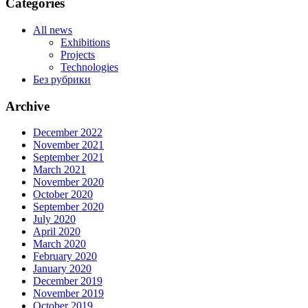
Categories
All news
Exhibitions
Projects
Technologies
Без рубрики
Archive
December 2022
November 2021
September 2021
March 2021
November 2020
October 2020
September 2020
July 2020
April 2020
March 2020
February 2020
January 2020
December 2019
November 2019
October 2019