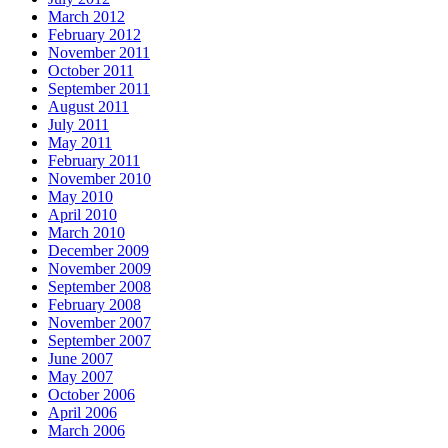
March 2012
February 2012
November 2011
October 2011
September 2011
August 2011
July 2011
May 2011
February 2011
November 2010
May 2010
April 2010
March 2010
December 2009
November 2009
September 2008
February 2008
November 2007
September 2007
June 2007
May 2007
October 2006
April 2006
March 2006