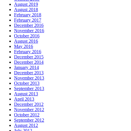
August 2019
August 2018
February 2018
February 2017
December 2016
November 2016
October 2016
August 2016
May 2016
February 2016
December 2015
December 2014
January 2014
December 2013
November 2013
October 2013
September 2013
August 2013
April 2013
December 2012
November 2012
October 2012
September 2012
August 2012
July 2012