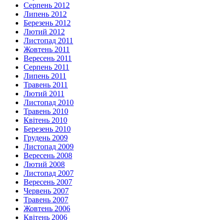
Серпень 2012
Липень 2012
Березень 2012
Лютий 2012
Листопад 2011
Жовтень 2011
Вересень 2011
Серпень 2011
Липень 2011
Травень 2011
Лютий 2011
Листопад 2010
Травень 2010
Квітень 2010
Березень 2010
Грудень 2009
Листопад 2009
Вересень 2008
Лютий 2008
Листопад 2007
Вересень 2007
Червень 2007
Травень 2007
Жовтень 2006
Квітень 2006