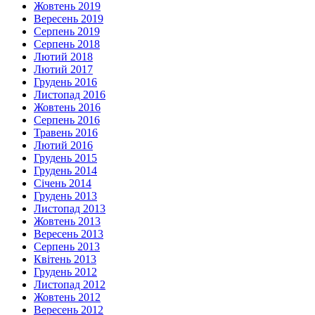
Жовтень 2019
Вересень 2019
Серпень 2019
Серпень 2018
Лютий 2018
Лютий 2017
Грудень 2016
Листопад 2016
Жовтень 2016
Серпень 2016
Травень 2016
Лютий 2016
Грудень 2015
Грудень 2014
Січень 2014
Грудень 2013
Листопад 2013
Жовтень 2013
Вересень 2013
Серпень 2013
Квітень 2013
Грудень 2012
Листопад 2012
Жовтень 2012
Вересень 2012