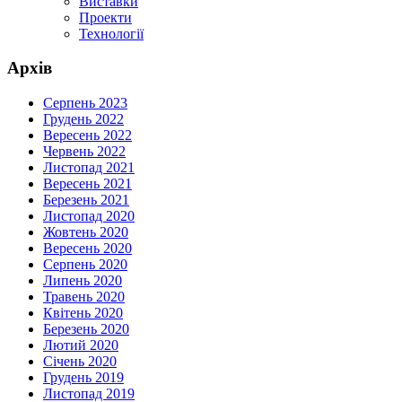
Виставки
Проекти
Технології
Архів
Серпень 2023
Грудень 2022
Вересень 2022
Червень 2022
Листопад 2021
Вересень 2021
Березень 2021
Листопад 2020
Жовтень 2020
Вересень 2020
Серпень 2020
Липень 2020
Травень 2020
Квітень 2020
Березень 2020
Лютий 2020
Січень 2020
Грудень 2019
Листопад 2019