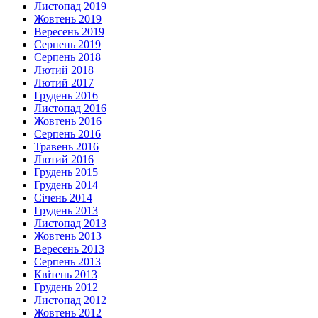
Листопад 2019
Жовтень 2019
Вересень 2019
Серпень 2019
Серпень 2018
Лютий 2018
Лютий 2017
Грудень 2016
Листопад 2016
Жовтень 2016
Серпень 2016
Травень 2016
Лютий 2016
Грудень 2015
Грудень 2014
Січень 2014
Грудень 2013
Листопад 2013
Жовтень 2013
Вересень 2013
Серпень 2013
Квітень 2013
Грудень 2012
Листопад 2012
Жовтень 2012