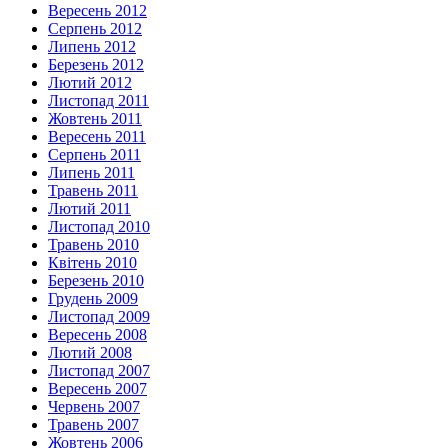
Вересень 2012
Серпень 2012
Липень 2012
Березень 2012
Лютий 2012
Листопад 2011
Жовтень 2011
Вересень 2011
Серпень 2011
Липень 2011
Травень 2011
Лютий 2011
Листопад 2010
Травень 2010
Квітень 2010
Березень 2010
Грудень 2009
Листопад 2009
Вересень 2008
Лютий 2008
Листопад 2007
Вересень 2007
Червень 2007
Травень 2007
Жовтень 2006