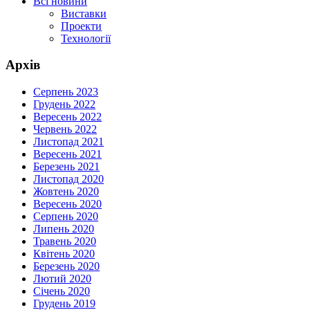
Всі новини
Виставки
Проекти
Технології
Архів
Серпень 2023
Грудень 2022
Вересень 2022
Червень 2022
Листопад 2021
Вересень 2021
Березень 2021
Листопад 2020
Жовтень 2020
Вересень 2020
Серпень 2020
Липень 2020
Травень 2020
Квітень 2020
Березень 2020
Лютий 2020
Січень 2020
Грудень 2019