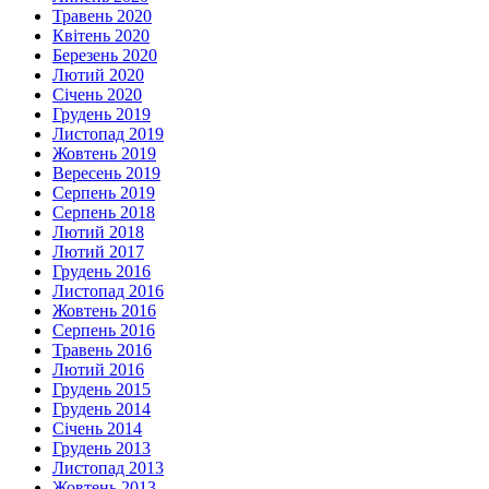
Травень 2020
Квітень 2020
Березень 2020
Лютий 2020
Січень 2020
Грудень 2019
Листопад 2019
Жовтень 2019
Вересень 2019
Серпень 2019
Серпень 2018
Лютий 2018
Лютий 2017
Грудень 2016
Листопад 2016
Жовтень 2016
Серпень 2016
Травень 2016
Лютий 2016
Грудень 2015
Грудень 2014
Січень 2014
Грудень 2013
Листопад 2013
Жовтень 2013