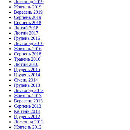
Листопад 2019
Жовтень 2019
Вересень 2019
Серпень 2019
Серпень 2018
Лютий 2018
Лютий 2017
Грудень 2016
Листопад 2016
Жовтень 2016
Серпень 2016
Травень 2016
Лютий 2016
Грудень 2015
Грудень 2014
Січень 2014
Грудень 2013
Листопад 2013
Жовтень 2013
Вересень 2013
Серпень 2013
Квітень 2013
Грудень 2012
Листопад 2012
Жовтень 2012