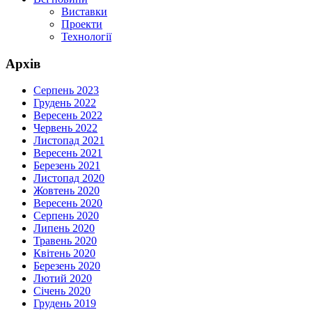
Виставки
Проекти
Технології
Архів
Серпень 2023
Грудень 2022
Вересень 2022
Червень 2022
Листопад 2021
Вересень 2021
Березень 2021
Листопад 2020
Жовтень 2020
Вересень 2020
Серпень 2020
Липень 2020
Травень 2020
Квітень 2020
Березень 2020
Лютий 2020
Січень 2020
Грудень 2019