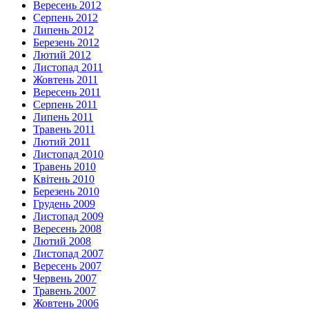
Вересень 2012
Серпень 2012
Липень 2012
Березень 2012
Лютий 2012
Листопад 2011
Жовтень 2011
Вересень 2011
Серпень 2011
Липень 2011
Травень 2011
Лютий 2011
Листопад 2010
Травень 2010
Квітень 2010
Березень 2010
Грудень 2009
Листопад 2009
Вересень 2008
Лютий 2008
Листопад 2007
Вересень 2007
Червень 2007
Травень 2007
Жовтень 2006