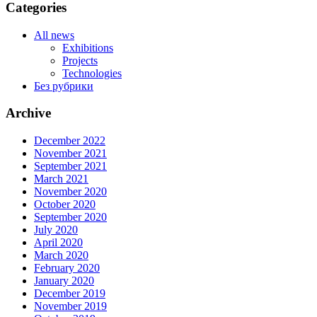
Categories
All news
Exhibitions
Projects
Technologies
Без рубрики
Archive
December 2022
November 2021
September 2021
March 2021
November 2020
October 2020
September 2020
July 2020
April 2020
March 2020
February 2020
January 2020
December 2019
November 2019