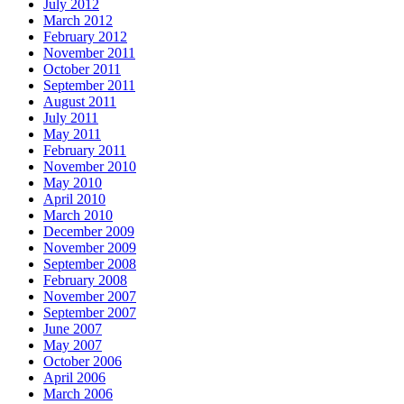
July 2012
March 2012
February 2012
November 2011
October 2011
September 2011
August 2011
July 2011
May 2011
February 2011
November 2010
May 2010
April 2010
March 2010
December 2009
November 2009
September 2008
February 2008
November 2007
September 2007
June 2007
May 2007
October 2006
April 2006
March 2006