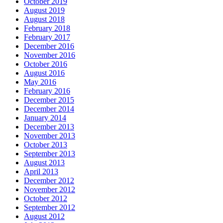
October 2019
August 2019
August 2018
February 2018
February 2017
December 2016
November 2016
October 2016
August 2016
May 2016
February 2016
December 2015
December 2014
January 2014
December 2013
November 2013
October 2013
September 2013
August 2013
April 2013
December 2012
November 2012
October 2012
September 2012
August 2012