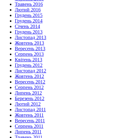
Травень 2016
Лютий 2016
Грудень 2015
Грудень 2014
Січень 2014
Грудень 2013
Листопад 2013
Жовтень 2013
Вересень 2013
Серпень 2013
Квітень 2013
Грудень 2012
Листопад 2012
Жовтень 2012
Вересень 2012
Серпень 2012
Липень 2012
Березень 2012
Лютий 2012
Листопад 2011
Жовтень 2011
Вересень 2011
Серпень 2011
Липень 2011
Травень 2011