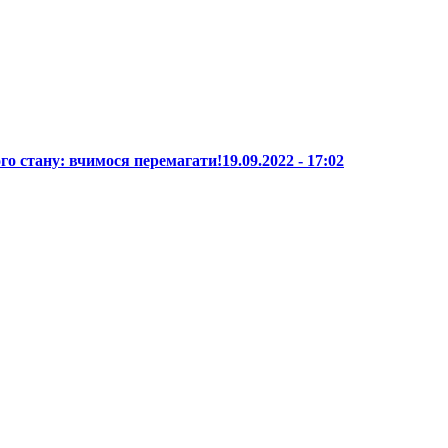
го стану: вчимося перемагати!
19.09.2022 - 17:02