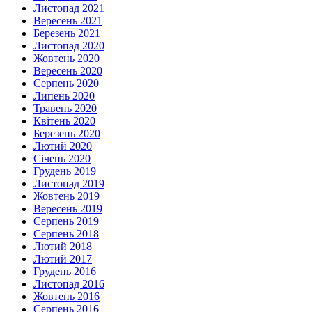
Листопад 2021
Вересень 2021
Березень 2021
Листопад 2020
Жовтень 2020
Вересень 2020
Серпень 2020
Липень 2020
Травень 2020
Квітень 2020
Березень 2020
Лютий 2020
Січень 2020
Грудень 2019
Листопад 2019
Жовтень 2019
Вересень 2019
Серпень 2019
Серпень 2018
Лютий 2018
Лютий 2017
Грудень 2016
Листопад 2016
Жовтень 2016
Серпень 2016