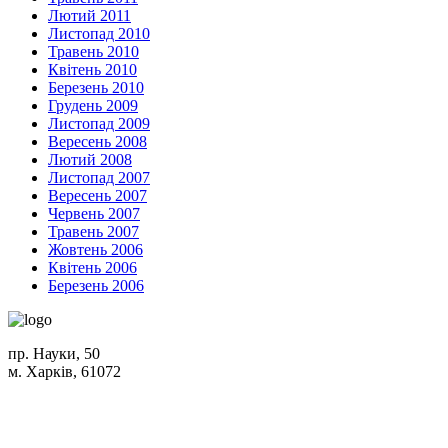
Лютий 2011
Листопад 2010
Травень 2010
Квітень 2010
Березень 2010
Грудень 2009
Листопад 2009
Вересень 2008
Лютий 2008
Листопад 2007
Вересень 2007
Червень 2007
Травень 2007
Жовтень 2006
Квітень 2006
Березень 2006
пр. Науки, 50
м. Харків, 61072
Схема проїзду
+380 (50) 402-90-56