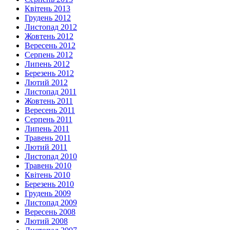
Квітень 2013
Грудень 2012
Листопад 2012
Жовтень 2012
Вересень 2012
Серпень 2012
Липень 2012
Березень 2012
Лютий 2012
Листопад 2011
Жовтень 2011
Вересень 2011
Серпень 2011
Липень 2011
Травень 2011
Лютий 2011
Листопад 2010
Травень 2010
Квітень 2010
Березень 2010
Грудень 2009
Листопад 2009
Вересень 2008
Лютий 2008