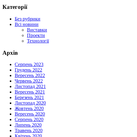
Категорії
Без рубрики
Всі новини
Виставки
Проекти
Технології
Архів
Серпень 2023
Грудень 2022
Вересень 2022
Червень 2022
Листопад 2021
Вересень 2021
Березень 2021
Листопад 2020
Жовтень 2020
Вересень 2020
Серпень 2020
Липень 2020
Травень 2020
Квітень 2020