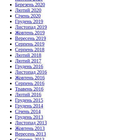
Березень 2020
Лютий 2020
Січень 2020
Грудень 2019
Листопад 2019
Жовтень 2019
Вересень 2019
Серпень 2019
Серпень 2018
Лютий 2018
Лютий 2017
Грудень 2016
Листопад 2016
Жовтень 2016
Серпень 2016
Травень 2016
Лютий 2016
Грудень 2015
Грудень 2014
Січень 2014
Грудень 2013
Листопад 2013
Жовтень 2013
Вересень 2013
Серпень 2013