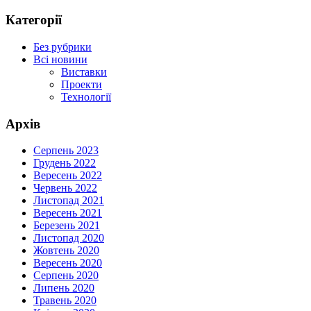
Категорії
Без рубрики
Всі новини
Виставки
Проекти
Технології
Архів
Серпень 2023
Грудень 2022
Вересень 2022
Червень 2022
Листопад 2021
Вересень 2021
Березень 2021
Листопад 2020
Жовтень 2020
Вересень 2020
Серпень 2020
Липень 2020
Травень 2020