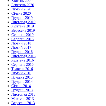
Квітень 2020
Березень 2020
Лютий 2020
Січень 2020
Грудень 2019
Листопад 2019
Жовтень 2019
Вересень 2019
Серпень 2019
Серпень 2018
Лютий 2018
Лютий 2017
Грудень 2016
Листопад 2016
Жовтень 2016
Серпень 2016
Травень 2016
Лютий 2016
Грудень 2015
Грудень 2014
Січень 2014
Грудень 2013
Листопад 2013
Жовтень 2013
Вересень 2013