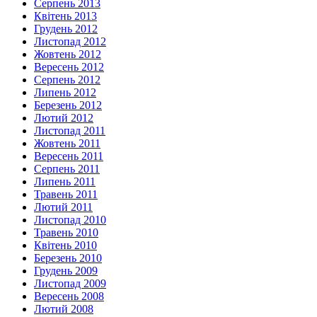
Серпень 2013
Квітень 2013
Грудень 2012
Листопад 2012
Жовтень 2012
Вересень 2012
Серпень 2012
Липень 2012
Березень 2012
Лютий 2012
Листопад 2011
Жовтень 2011
Вересень 2011
Серпень 2011
Липень 2011
Травень 2011
Лютий 2011
Листопад 2010
Травень 2010
Квітень 2010
Березень 2010
Грудень 2009
Листопад 2009
Вересень 2008
Лютий 2008