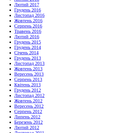
Лютий 2017
Грудень 2016
Листопад 2016
Жовтень 2016
Серпень 2016
Травень 2016
Лютий 2016
Грудень 2015
Грудень 2014
Січень 2014
Грудень 2013
Листопад 2013
Жовтень 2013
Вересень 2013
Серпень 2013
Квітень 2013
Грудень 2012
Листопад 2012
Жовтень 2012
Вересень 2012
Серпень 2012
Липень 2012
Березень 2012
Лютий 2012
Листопад 2011