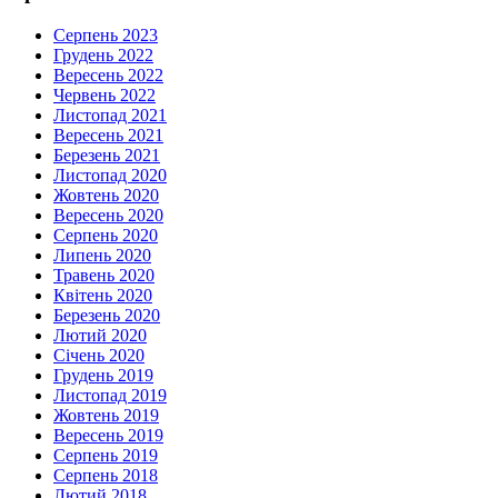
Серпень 2023
Грудень 2022
Вересень 2022
Червень 2022
Листопад 2021
Вересень 2021
Березень 2021
Листопад 2020
Жовтень 2020
Вересень 2020
Серпень 2020
Липень 2020
Травень 2020
Квітень 2020
Березень 2020
Лютий 2020
Січень 2020
Грудень 2019
Листопад 2019
Жовтень 2019
Вересень 2019
Серпень 2019
Серпень 2018
Лютий 2018