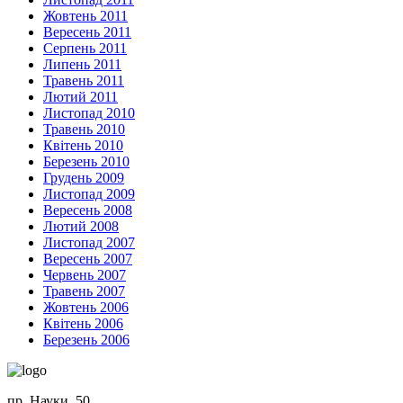
Жовтень 2011
Вересень 2011
Серпень 2011
Липень 2011
Травень 2011
Лютий 2011
Листопад 2010
Травень 2010
Квітень 2010
Березень 2010
Грудень 2009
Листопад 2009
Вересень 2008
Лютий 2008
Листопад 2007
Вересень 2007
Червень 2007
Травень 2007
Жовтень 2006
Квітень 2006
Березень 2006
пр. Науки, 50