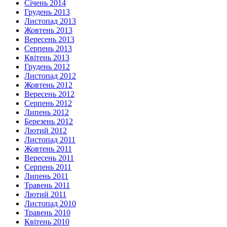
Січень 2014
Грудень 2013
Листопад 2013
Жовтень 2013
Вересень 2013
Серпень 2013
Квітень 2013
Грудень 2012
Листопад 2012
Жовтень 2012
Вересень 2012
Серпень 2012
Липень 2012
Березень 2012
Лютий 2012
Листопад 2011
Жовтень 2011
Вересень 2011
Серпень 2011
Липень 2011
Травень 2011
Лютий 2011
Листопад 2010
Травень 2010
Квітень 2010