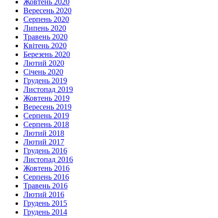
Жовтень 2020
Вересень 2020
Серпень 2020
Липень 2020
Травень 2020
Квітень 2020
Березень 2020
Лютий 2020
Січень 2020
Грудень 2019
Листопад 2019
Жовтень 2019
Вересень 2019
Серпень 2019
Серпень 2018
Лютий 2018
Лютий 2017
Грудень 2016
Листопад 2016
Жовтень 2016
Серпень 2016
Травень 2016
Лютий 2016
Грудень 2015
Грудень 2014